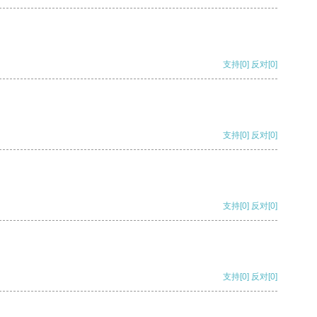
支持
[0]
反对
[0]
支持
[0]
反对
[0]
支持
[0]
反对
[0]
支持
[0]
反对
[0]