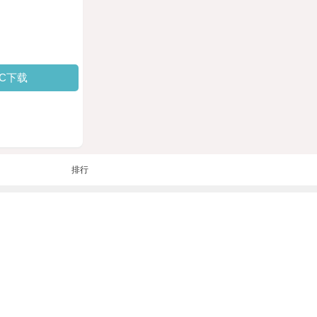
PC下载
排行