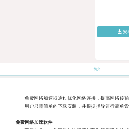
安
简介
免费网络加速器通过优化网络连接，提高网络传输
用户只需简单的下载安装，并根据指导进行简单设
免费网络加速软件