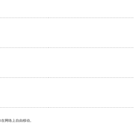
。
你在网络上自由移动。