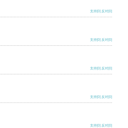
支持
[0]
反对
[0]
支持
[0]
反对
[0]
支持
[0]
反对
[0]
支持
[0]
反对
[0]
支持
[0]
反对
[0]