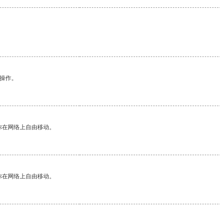
悉操作。
你在网络上自由移动。
你在网络上自由移动。