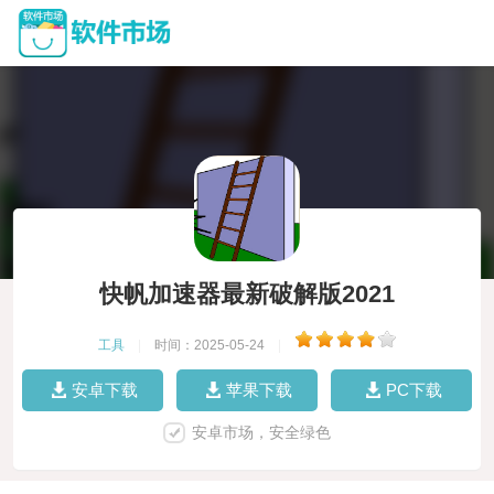
快帆加速器最新破解版2021
工具
|
时间：2025-05-24
|
安卓下载
苹果下载
PC下载
安卓市场，安全绿色