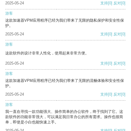
2025-05-24
支持
[0]
反对
[0]
游客
这款加速器VPM应用程序已经为我们带来了无限的隐私保护和安全性保
护。
2025-05-24
支持
[0]
反对
[0]
游客
这款软件的设计非常人性化，使用起来非常方便。
2025-05-24
支持
[0]
反对
[0]
游客
这款加速器VPM应用程序已经为我们带来了无限的流畅体验和安全性保
护。
2025-05-24
支持
[0]
反对
[0]
游客
我一直在寻找一款功能强大、操作简单的办公软件，终于找到了它。这
款软件的功能非常强大，可以满足我日常办公的所有需求。操作也很简
单，即使是小白也能快速上手。
2025-05-24
支持
[0]
反对
[0]