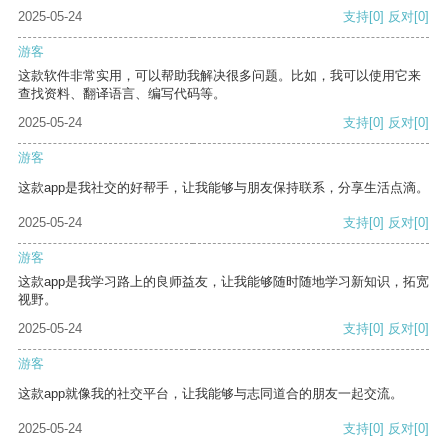
2025-05-24
支持
[0]
反对
[0]
游客
这款软件非常实用，可以帮助我解决很多问题。比如，我可以使用它来
查找资料、翻译语言、编写代码等。
2025-05-24
支持
[0]
反对
[0]
游客
这款app是我社交的好帮手，让我能够与朋友保持联系，分享生活点滴。
2025-05-24
支持
[0]
反对
[0]
游客
这款app是我学习路上的良师益友，让我能够随时随地学习新知识，拓宽
视野。
2025-05-24
支持
[0]
反对
[0]
游客
这款app就像我的社交平台，让我能够与志同道合的朋友一起交流。
2025-05-24
支持
[0]
反对
[0]