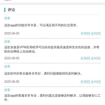
评论
游客
这款app的功能非常丰富，可以满足我不同的社交需求。
2025-06-05
支持
[0]
反对
[0]
游客
这款加速器VPM应用程序可以给你提供最高速度和安全性的连接，并帮
助你在网络上自由移动。
2025-06-05
支持
[0]
反对
[0]
游客
这款软件的售后服务非常好，遇到问题都能得到及时解决。
2025-06-05
支持
[0]
反对
[0]
游客
这款app的客服非常专业，遇到问题总是能够及时解决，让我能够安心工
作。