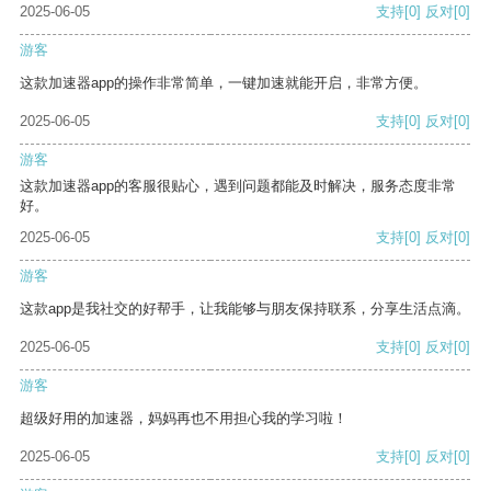
2025-06-05
支持
[0]
反对
[0]
游客
这款加速器app的操作非常简单，一键加速就能开启，非常方便。
2025-06-05
支持
[0]
反对
[0]
游客
这款加速器app的客服很贴心，遇到问题都能及时解决，服务态度非常
好。
2025-06-05
支持
[0]
反对
[0]
游客
这款app是我社交的好帮手，让我能够与朋友保持联系，分享生活点滴。
2025-06-05
支持
[0]
反对
[0]
游客
超级好用的加速器，妈妈再也不用担心我的学习啦！
2025-06-05
支持
[0]
反对
[0]