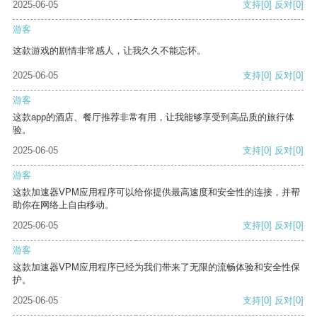
2025-06-05
支持
[0]
反对
[0]
游客
这款游戏的剧情非常感人，让我久久不能忘怀。
2025-06-05
支持
[0]
反对
[0]
游客
这款app的酒店、餐厅推荐非常有用，让我能够享受到高品质的旅行体
验。
2025-06-05
支持
[0]
反对
[0]
游客
这款加速器VPM应用程序可以给你提供最高速度和安全性的连接，并帮
助你在网络上自由移动。
2025-06-05
支持
[0]
反对
[0]
游客
这款加速器VPM应用程序已经为我们带来了无限的流畅体验和安全性保
护。
2025-06-05
支持
[0]
反对
[0]