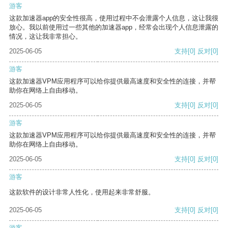
游客
这款加速器app的安全性很高，使用过程中不会泄露个人信息，这让我很
放心。我以前使用过一些其他的加速器app，经常会出现个人信息泄露的
情况，这让我非常担心。
2025-06-05
支持
[0]
反对
[0]
游客
这款加速器VPM应用程序可以给你提供最高速度和安全性的连接，并帮
助你在网络上自由移动。
2025-06-05
支持
[0]
反对
[0]
游客
这款加速器VPM应用程序可以给你提供最高速度和安全性的连接，并帮
助你在网络上自由移动。
2025-06-05
支持
[0]
反对
[0]
游客
这款软件的设计非常人性化，使用起来非常舒服。
2025-06-05
支持
[0]
反对
[0]
游客