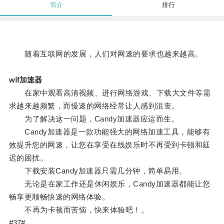
简介
排行
随着互联网的发展，人们对网速的要求也越来越高。
wⅰf加速器
在家中观看高清视频、进行网络游戏、下载大文件等需
求越来越频繁，而慢速的网络经常让人感到沮丧。
为了解决这一问题，Candy加速器应运而生。
Candy加速器是一款功能强大的网络加速工具，能够有
效提升您的网速，让您在享受在线娱乐时不再受到卡顿和延
迟的困扰。
下载安装Candy加速器只需几分钟，简单易用。
无论是在家工作还是休闲娱乐，Candy加速器都能让您
畅享更顺畅快速的网络体验。
不再为卡顿而苦恼，快来体验吧！。
#37#