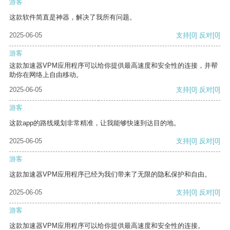
游客
这款软件简直是神器，解决了我所有问题。
2025-06-05
支持
[0]
反对
[0]
游客
这款加速器VPM应用程序可以给你提供最高速度和安全性的连接，并帮
助你在网络上自由移动。
2025-06-05
支持
[0]
反对
[0]
游客
这款app的路线规划非常精准，让我能够快速到达目的地。
2025-06-05
支持
[0]
反对
[0]
游客
这款加速器VPM应用程序已经为我们带来了无限的隐私保护和自由。
2025-06-05
支持
[0]
反对
[0]
游客
这款加速器VPM应用程序可以给你提供最高速度和安全性的连接。