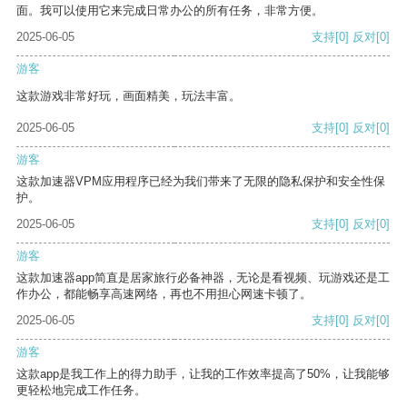
面。我可以使用它来完成日常办公的所有任务，非常方便。
2025-06-05
支持
[0]
反对
[0]
游客
这款游戏非常好玩，画面精美，玩法丰富。
2025-06-05
支持
[0]
反对
[0]
游客
这款加速器VPM应用程序已经为我们带来了无限的隐私保护和安全性保
护。
2025-06-05
支持
[0]
反对
[0]
游客
这款加速器app简直是居家旅行必备神器，无论是看视频、玩游戏还是工
作办公，都能畅享高速网络，再也不用担心网速卡顿了。
2025-06-05
支持
[0]
反对
[0]
游客
这款app是我工作上的得力助手，让我的工作效率提高了50%，让我能够
更轻松地完成工作任务。