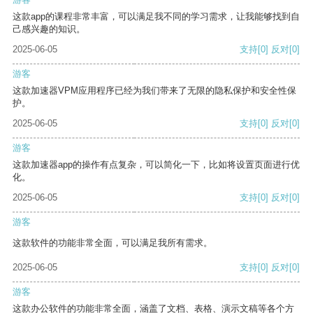
这款app的课程非常丰富，可以满足我不同的学习需求，让我能够找到自
己感兴趣的知识。
2025-06-05
支持
[0]
反对
[0]
游客
这款加速器VPM应用程序已经为我们带来了无限的隐私保护和安全性保
护。
2025-06-05
支持
[0]
反对
[0]
游客
这款加速器app的操作有点复杂，可以简化一下，比如将设置页面进行优
化。
2025-06-05
支持
[0]
反对
[0]
游客
这款软件的功能非常全面，可以满足我所有需求。
2025-06-05
支持
[0]
反对
[0]
游客
这款办公软件的功能非常全面，涵盖了文档、表格、演示文稿等各个方