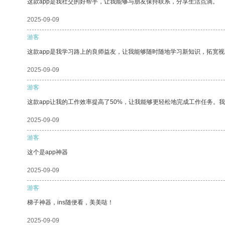
这款app是我社交的好帮手，让我能够与朋友保持联系，分享生活点滴。
2025-09-09
游客
这款app是我学习路上的良师益友，让我能够随时随地学习新知识，拓宽视
2025-09-09
游客
这款app让我的工作效率提高了50%，让我能够更轻松地完成工作任务。
2025-09-09
游客
这个是app神器
2025-09-09
游客
梯子神器，ins随便看，美美哒！
2025-09-09