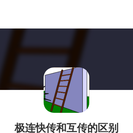
极连快传和互传的区别