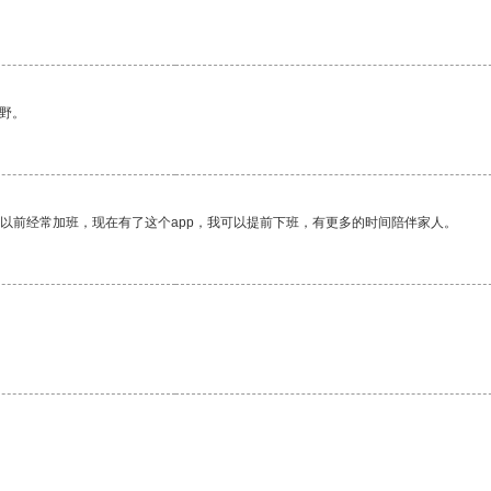
野。
我以前经常加班，现在有了这个app，我可以提前下班，有更多的时间陪伴家人。