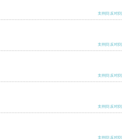
支持
[0]
反对
[0]
支持
[0]
反对
[0]
支持
[0]
反对
[0]
支持
[0]
反对
[0]
支持
[0]
反对
[0]