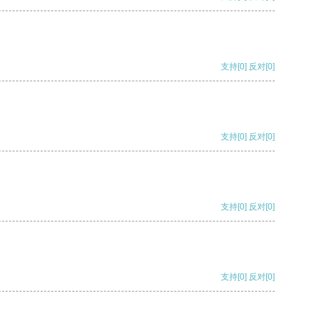
支持
[0]
反对
[0]
支持
[0]
反对
[0]
支持
[0]
反对
[0]
支持
[0]
反对
[0]