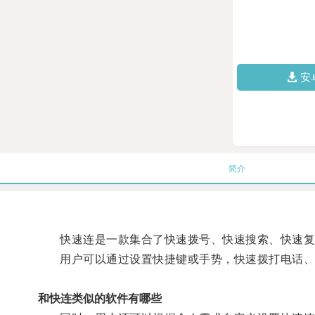
安
简介
快速连是一款集合了快速拨号、快速搜索、快速复
用户可以通过设置快捷键或手势，快速拨打电话、搜
和快连类似的软件有哪些