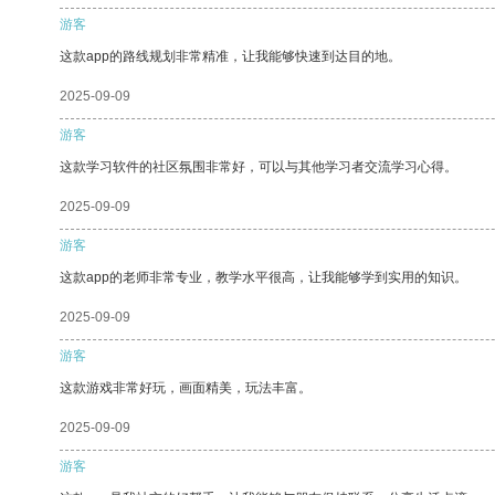
游客
这款app的路线规划非常精准，让我能够快速到达目的地。
2025-09-09
游客
这款学习软件的社区氛围非常好，可以与其他学习者交流学习心得。
2025-09-09
游客
这款app的老师非常专业，教学水平很高，让我能够学到实用的知识。
2025-09-09
游客
这款游戏非常好玩，画面精美，玩法丰富。
2025-09-09
游客