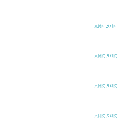
支持
[0]
反对
[0]
支持
[0]
反对
[0]
支持
[0]
反对
[0]
支持
[0]
反对
[0]