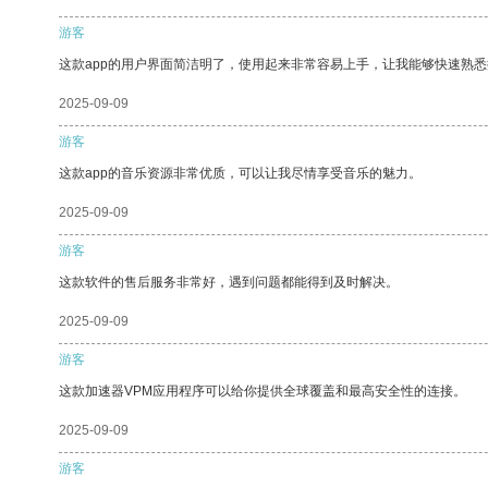
游客
这款app的用户界面简洁明了，使用起来非常容易上手，让我能够快速熟
2025-09-09
游客
这款app的音乐资源非常优质，可以让我尽情享受音乐的魅力。
2025-09-09
游客
这款软件的售后服务非常好，遇到问题都能得到及时解决。
2025-09-09
游客
这款加速器VPM应用程序可以给你提供全球覆盖和最高安全性的连接。
2025-09-09
游客