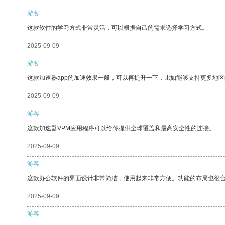
游客
这款软件的学习方式非常灵活，可以根据自己的需求选择学习方式。
2025-09-09
游客
这款加速器app的加速效果一般，可以再提升一下，比如能够支持更多地
2025-09-09
游客
这款加速器VPM应用程序可以给你提供全球覆盖和最高安全性的连接。
2025-09-09
游客
这款办公软件的界面设计非常简洁，使用起来非常方便。功能的布局也很
2025-09-09
游客