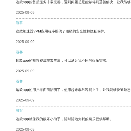
这款app的售后服务非常完善，遇到问题总是能够得到妥善解决，让我能
2025-09-09
游客
这款加速器VPM应用程序提供了顶级的安全性和隐私保护。
2025-09-09
游客
这款app的视频资源非常丰富，可以满足我不同的娱乐需求。
2025-09-09
游客
这款app的用户界面简洁明了，使用起来非常容易上手，让我能够快速熟悉
2025-09-09
游客
这款app就像我的娱乐小助手，随时随地为我的娱乐提供帮助。
2025-09-09