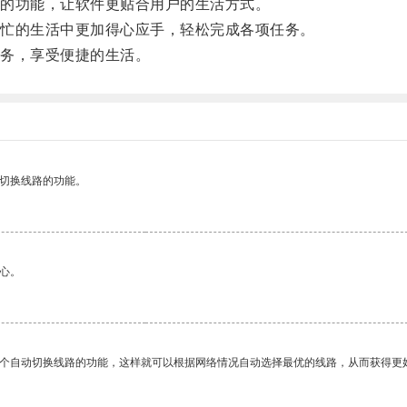
的功能，让软件更贴合用户的生活方式。
忙的生活中更加得心应手，轻松完成各项任务。
务，享受便捷的生活。
动切换线路的功能。
心。
一个自动切换线路的功能，这样就可以根据网络情况自动选择最优的线路，从而获得更