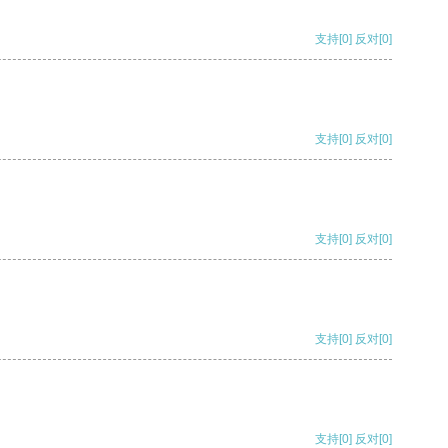
支持
[0]
反对
[0]
支持
[0]
反对
[0]
支持
[0]
反对
[0]
支持
[0]
反对
[0]
支持
[0]
反对
[0]