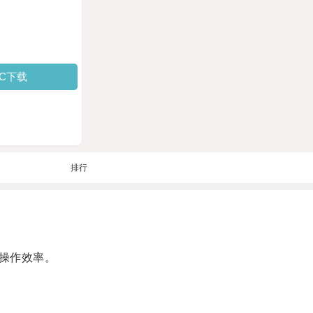
PC下载
排行
操作效率。