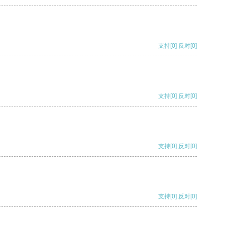
支持
[0]
反对
[0]
支持
[0]
反对
[0]
支持
[0]
反对
[0]
支持
[0]
反对
[0]