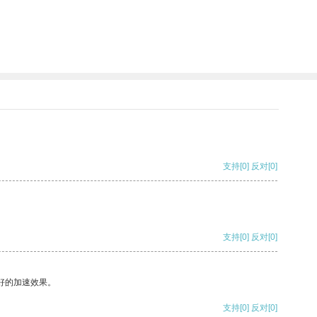
支持
[0]
反对
[0]
支持
[0]
反对
[0]
好的加速效果。
支持
[0]
反对
[0]