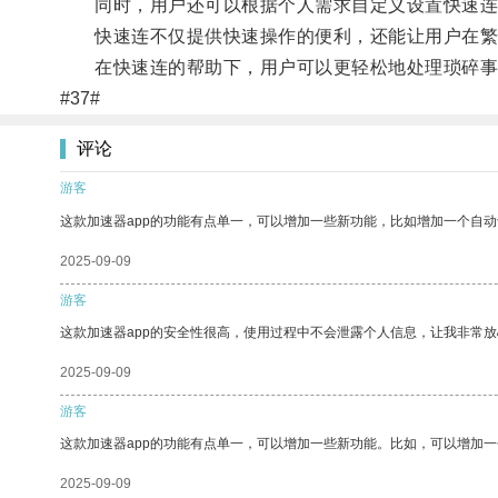
同时，用户还可以根据个人需求自定义设置快速连
快速连不仅提供快速操作的便利，还能让用户在繁
在快速连的帮助下，用户可以更轻松地处理琐碎事
#37#
评论
游客
这款加速器app的功能有点单一，可以增加一些新功能，比如增加一个自
2025-09-09
游客
这款加速器app的安全性很高，使用过程中不会泄露个人信息，让我非常放
2025-09-09
游客
这款加速器app的功能有点单一，可以增加一些新功能。比如，可以增加
2025-09-09