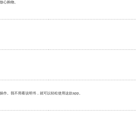
够放心购物。
操作。我不用看说明书，就可以轻松使用这款app。