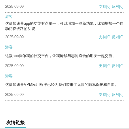
2025-09-09
支持
[0]
反对
[0]
游客
这款加速器app的功能有点单一，可以增加一些新功能，比如增加一个自
动切换线路的功能。
2025-09-09
支持
[0]
反对
[0]
游客
这款app就像我的社交平台，让我能够与志同道合的朋友一起交流。
2025-09-09
支持
[0]
反对
[0]
游客
这款加速器VPM应用程序已经为我们带来了无限的隐私保护和自由。
2025-09-09
支持
[0]
反对
[0]
友情链接