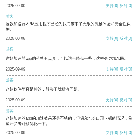
2025-09-09
支持
[0]
反对
[0]
游客
这款加速器VPM应用程序已经为我们带来了无限的流畅体验和安全性保
护。
2025-09-09
支持
[0]
反对
[0]
游客
这款加速器app的价格有点贵，可以适当降低一些，这样会更加亲民。
2025-09-09
支持
[0]
反对
[0]
游客
这款软件简直是神器，解决了我所有问题。
2025-09-09
支持
[0]
反对
[0]
游客
这款加速器app的加速效果还是不错的，但偶尔也会出现卡顿的情况，希
望开发者能够优化一下。
2025-09-09
支持
[0]
反对
[0]