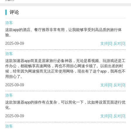
评论
游客
这款app的酒店、餐厅推荐非常有用，让我能够享受到高品质的旅行体
验。
2025-09-09
支持
[0]
反对
[0]
游客
这款加速器app简直是居家旅行必备神器，无论是看视频、玩游戏还是工
作办公，都能畅享高速网络，再也不用担心网速卡顿了。以前出差的时
候，经常因为网速慢而无法正常使用网络，现在有了这个app，我再也不
用担心了。
2025-09-09
支持
[0]
反对
[0]
游客
这款加速器app的操作有点复杂，可以简化一下，比如将设置页面进行优
化。
2025-09-09
支持
[0]
反对
[0]
游客