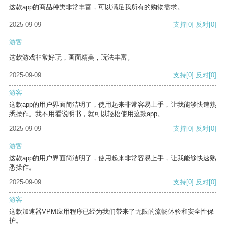
这款app的商品种类非常丰富，可以满足我所有的购物需求。
2025-09-09
支持
[0]
反对
[0]
游客
这款游戏非常好玩，画面精美，玩法丰富。
2025-09-09
支持
[0]
反对
[0]
游客
这款app的用户界面简洁明了，使用起来非常容易上手，让我能够快速熟
悉操作。我不用看说明书，就可以轻松使用这款app。
2025-09-09
支持
[0]
反对
[0]
游客
这款app的用户界面简洁明了，使用起来非常容易上手，让我能够快速熟
悉操作。
2025-09-09
支持
[0]
反对
[0]
游客
这款加速器VPM应用程序已经为我们带来了无限的流畅体验和安全性保
护。