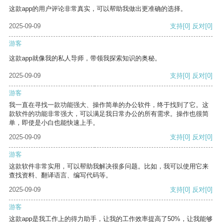
这款app的用户评论非常真实，可以帮助我做出更准确的选择。
2025-09-09
支持
[0]
反对
[0]
游客
这款app就像我的私人导师，带领我探索知识的奥秘。
2025-09-09
支持
[0]
反对
[0]
游客
我一直在寻找一款功能强大、操作简单的办公软件，终于找到了它。这
款软件的功能非常强大，可以满足我日常办公的所有需求。操作也很简
单，即使是小白也能快速上手。
2025-09-09
支持
[0]
反对
[0]
游客
这款软件非常实用，可以帮助我解决很多问题。比如，我可以使用它来
查找资料、翻译语言、编写代码等。
2025-09-09
支持
[0]
反对
[0]
游客
这款app是我工作上的得力助手，让我的工作效率提高了50%，让我能够