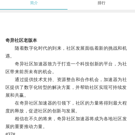
简介
排行
奇异社区老版本
随着数字化时代的到来，社区发展面临着新的挑战和机
遇。
奇异社区加速器致力于打造一个科技创新的平台，为社
区带来前所未有的机会。
通过提供技术支持、资源整合和合作机会，加速器为社
区提供了数字化转型的解决方案，并帮助社区实现可持续发
展和共赢。
在奇异社区加速器的引领下，社区的力量将得到最大程
度的释放，促进社区的创新与发展。
相信在不久的将来，奇异社区加速器将成为各地社区发
展的重要推动力量。
#37#