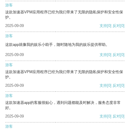
游客
这款加速器VPM应用程序已经为我们带来了无限的隐私保护和安全性保
护。
2025-09-09
支持
[0]
反对
[0]
游客
这款app就像我的娱乐小助手，随时随地为我的娱乐提供帮助。
2025-09-09
支持
[0]
反对
[0]
游客
这款加速器VPM应用程序已经为我们带来了无限的隐私保护和安全性保
护。
2025-09-09
支持
[0]
反对
[0]
游客
这款加速器app的客服很贴心，遇到问题都能及时解决，服务态度非常
好。
2025-09-09
支持
[0]
反对
[0]
游客