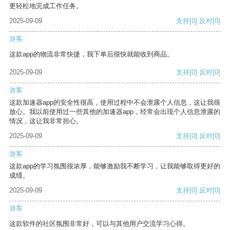
更轻松地完成工作任务。
2025-09-09
支持
[0]
反对
[0]
游客
这款app的物流非常快捷，我下单后很快就能收到商品。
2025-09-09
支持
[0]
反对
[0]
游客
这款加速器app的安全性很高，使用过程中不会泄露个人信息，这让我很
放心。我以前使用过一些其他的加速器app，经常会出现个人信息泄露的
情况，这让我非常担心。
2025-09-09
支持
[0]
反对
[0]
游客
这款app的学习氛围很浓厚，能够激励我不断学习，让我能够取得更好的
成绩。
2025-09-09
支持
[0]
反对
[0]
游客
这款软件的社区氛围非常好，可以与其他用户交流学习心得。