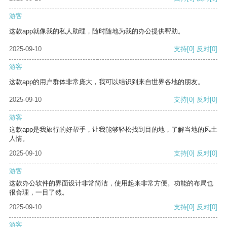
游客
这款app就像我的私人助理，随时随地为我的办公提供帮助。
2025-09-10
支持
[0]
反对
[0]
游客
这款app的用户群体非常庞大，我可以结识到来自世界各地的朋友。
2025-09-10
支持
[0]
反对
[0]
游客
这款app是我旅行的好帮手，让我能够轻松找到目的地，了解当地的风土
人情。
2025-09-10
支持
[0]
反对
[0]
游客
这款办公软件的界面设计非常简洁，使用起来非常方便。功能的布局也
很合理，一目了然。
2025-09-10
支持
[0]
反对
[0]
游客