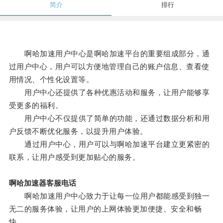
简介
排行
啊哈加速用户中心是啊哈加速平台的重要组成部分，通
过用户中心，用户可以方便地管理自己的账户信息、查看使
用情况、个性化设置等。
用户中心还提供了各种优惠活动和服务，让用户能够享
受更多的福利。
用户中心不仅提供了简单的功能，还通过数据分析和用
户反馈不断优化服务，以提升用户体验。
通过用户中心，用户可以与啊哈加速平台建立更紧密的
联系，让用户感受到更加贴心的服务。
啊哈加速器客服电话
啊哈加速用户中心致力于让每一位用户都能感受到独一
无二的服务体验，让用户的上网体验更加便捷、安全和畅
快。