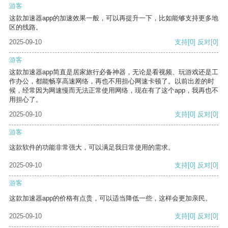
游客
这款加速器app的加速效果一般，可以再提升一下，比如能够支持更多地
区的线路。
2025-09-10
支持
[0]
反对
[0]
游客
这款加速器app简直是居家旅行必备神器，无论是看视频、玩游戏还是工
作办公，都能畅享高速网络，再也不用担心网速卡顿了。以前出差的时
候，经常因为网速慢而无法正常使用网络，现在有了这个app，我再也不
用担心了。
2025-09-10
支持
[0]
反对
[0]
游客
这款软件的功能非常强大，可以满足我日常使用的需求。
2025-09-10
支持
[0]
反对
[0]
游客
这款加速器app的价格有点贵，可以适当降低一些，这样会更加亲民。
2025-09-10
支持
[0]
反对
[0]