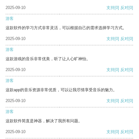
2025-09-10
支持
[0]
反对
[0]
游客
这款软件的学习方式非常灵活，可以根据自己的需求选择学习方式。
2025-09-10
支持
[0]
反对
[0]
游客
这款游戏的音乐非常优美，听了让人心旷神怡。
2025-09-10
支持
[0]
反对
[0]
游客
这款app的音乐资源非常优质，可以让我尽情享受音乐的魅力。
2025-09-10
支持
[0]
反对
[0]
游客
这款软件简直是神器，解决了我所有问题。
2025-09-10
支持
[0]
反对
[0]