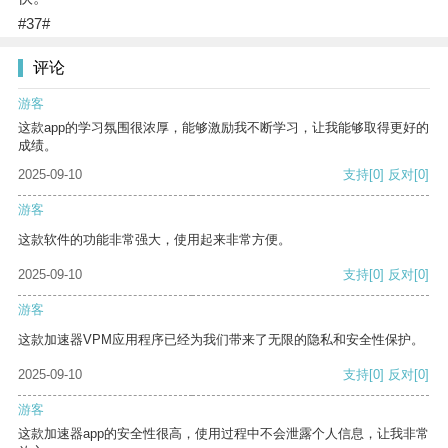
#37#
评论
游客
这款app的学习氛围很浓厚，能够激励我不断学习，让我能够取得更好的
成绩。
2025-09-10
支持
[0]
反对
[0]
游客
这款软件的功能非常强大，使用起来非常方便。
2025-09-10
支持
[0]
反对
[0]
游客
这款加速器VPM应用程序已经为我们带来了无限的隐私和安全性保护。
2025-09-10
支持
[0]
反对
[0]
游客
这款加速器app的安全性很高，使用过程中不会泄露个人信息，让我非常