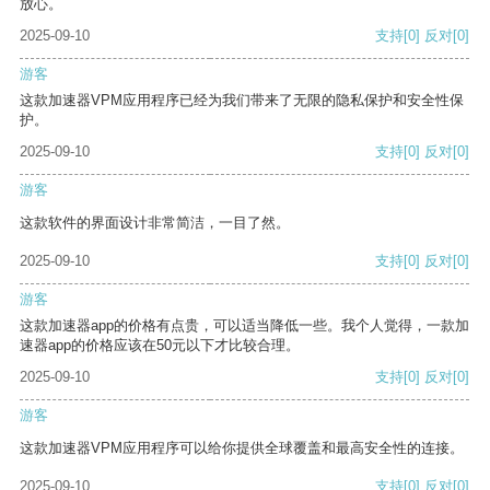
放心。
2025-09-10
支持
[0]
反对
[0]
游客
这款加速器VPM应用程序已经为我们带来了无限的隐私保护和安全性保
护。
2025-09-10
支持
[0]
反对
[0]
游客
这款软件的界面设计非常简洁，一目了然。
2025-09-10
支持
[0]
反对
[0]
游客
这款加速器app的价格有点贵，可以适当降低一些。我个人觉得，一款加
速器app的价格应该在50元以下才比较合理。
2025-09-10
支持
[0]
反对
[0]
游客
这款加速器VPM应用程序可以给你提供全球覆盖和最高安全性的连接。
2025-09-10
支持
[0]
反对
[0]