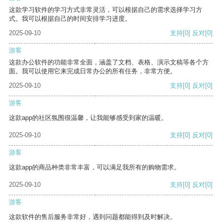
这款学习软件的学习方式非常灵活，可以根据自己的需求选择学习方
式。我可以根据自己的时间安排学习进度。
2025-09-10
支持
[0]
反对
[0]
游客
这款办公软件的功能非常全面，涵盖了文档、表格、演示文稿等各个方
面。我可以使用它来完成日常办公的所有任务，非常方便。
2025-09-10
支持
[0]
反对
[0]
游客
这款app的社区氛围很温馨，让我能够感受到家的温暖。
2025-09-10
支持
[0]
反对
[0]
游客
这款app的商品种类非常丰富，可以满足我所有的购物需求。
2025-09-10
支持
[0]
反对
[0]
游客
这款软件的售后服务非常好，遇到问题都能得到及时解决。