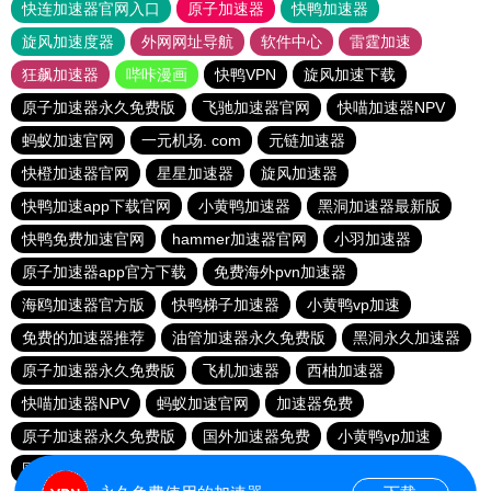
快连加速器官网入口
原子加速器
快鸭加速器
旋风加速度器
外网网址导航
软件中心
雷霆加速
狂飙加速器
哔咔漫画
快鸭VPN
旋风加速下载
原子加速器永久免费版
飞驰加速器官网
快喵加速器NPV
蚂蚁加速官网
一元机场. com
元链加速器
快橙加速器官网
星星加速器
旋风加速器
快鸭加速app下载官网
小黄鸭加速器
黑洞加速器最新版
快鸭免费加速官网
hammer加速器官网
小羽加速器
原子加速器app官方下载
免费海外pvn加速器
海鸥加速器官方版
快鸭梯子加速器
小黄鸭vp加速
免费的加速器推荐
油管加速器永久免费版
黑洞永久加速器
原子加速器永久免费版
飞机加速器
西柚加速器
快喵加速器NPV
蚂蚁加速官网
加速器免费
原子加速器永久免费版
国外加速器免费
小黄鸭vp加速
国外加速器免费
免费加速神器vpm