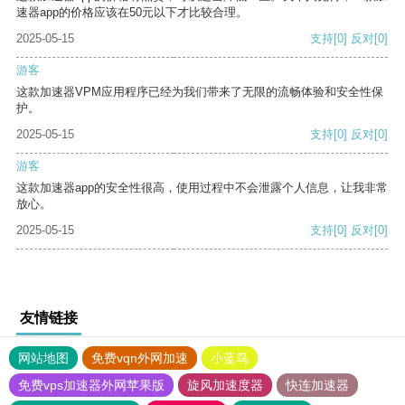
速器app的价格应该在50元以下才比较合理。
2025-05-15
支持
[0]
反对
[0]
游客
这款加速器VPM应用程序已经为我们带来了无限的流畅体验和安全性保
护。
2025-05-15
支持
[0]
反对
[0]
游客
这款加速器app的安全性很高，使用过程中不会泄露个人信息，让我非常
放心。
2025-05-15
支持
[0]
反对
[0]
友情链接
网站地图
免费vqn外网加速
小蓝鸟
免费vps加速器外网苹果版
旋风加速度器
快连加速器