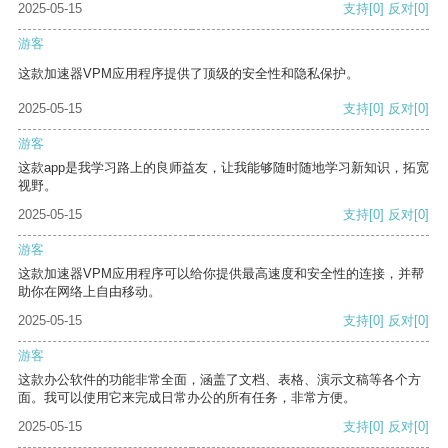
2025-05-15
支持
[0]
反对
[0]
游客
这款加速器VPM应用程序提供了顶级的安全性和隐私保护。
2025-05-15
支持
[0]
反对
[0]
游客
这款app是我学习路上的良师益友，让我能够随时随地学习新知识，拓宽
视野。
2025-05-15
支持
[0]
反对
[0]
游客
这款加速器VPM应用程序可以给你提供最高速度和安全性的连接，并帮
助你在网络上自由移动。
2025-05-15
支持
[0]
反对
[0]
游客
这款办公软件的功能非常全面，涵盖了文档、表格、演示文稿等各个方
面。我可以使用它来完成日常办公的所有任务，非常方便。
2025-05-15
支持
[0]
反对
[0]